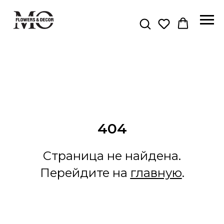
404
Страница не найдена.
Перейдите на
главную
.