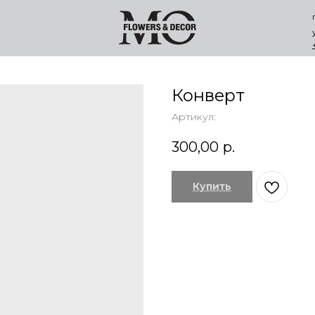
Конверт
Артикул:
300,00
р.
Купить