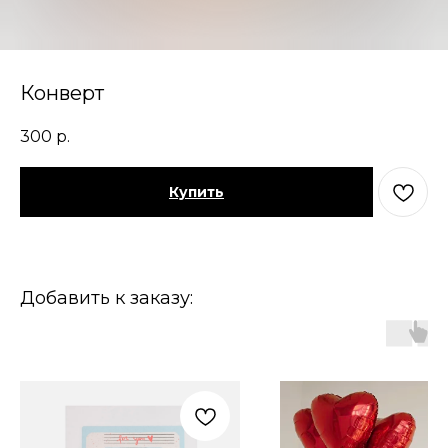
Конверт
300
р.
Купить
Добавить к заказу: