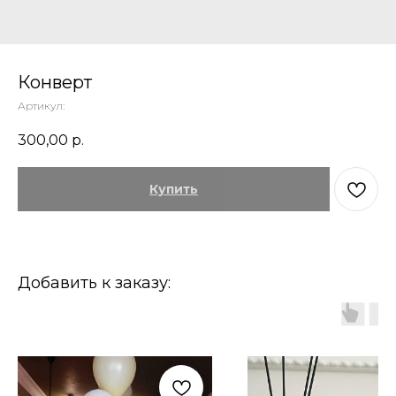
Конверт
Артикул:
300,00
р.
Купить
Добавить к заказу: