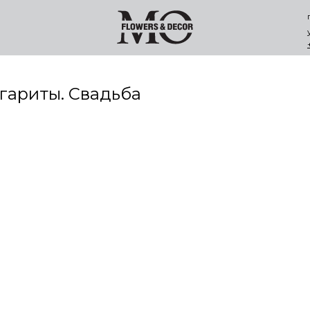
гариты. Свадьба