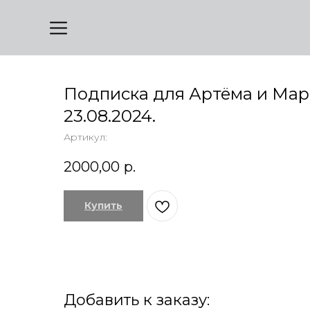
Подписка для Артёма и Мар
23.08.2024.
Артикул:
2000,00
р.
Купить
Добавить к заказу: