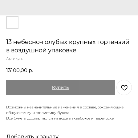
13 небесно-голубых крупных гортензий
в воздушной упаковке
Артикул:
13100,00
р.
Купить
Возможны незначительные изменения в составе, сохраняющие
общую гамму и стилистику букета.
Все букеты доставляются на воде в аквабоксе и переноске.
Добавить к заказу: