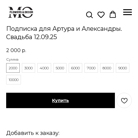
Подписка для Артура и Александры.
Свадьба 12.09.25
2 000
р.
Сумма
2000
3000
4000
5000
6000
7000
8000
9000
10000
Купить
Добавить к заказу: